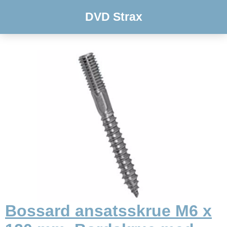
DVD Strax
Bossard ansatsskrue M6 x