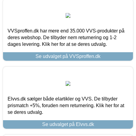
VVSproffen.dk har mere end 35.000 VVS-produkter på
deres webshop. De tilbyder nem returnering og 1-2
dages levering. Klik her for at se deres udvalg.
Se udvalget på VVSproffen.dk
Elvvs.dk sælger både elartikler og VVS. De tilbyder
prismatch +5%, foruden nem returnering. Klik her for at
se deres udvalg.
Se udvalget på Elvvs.dk