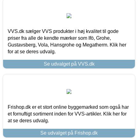
VVS.dk sælger VVS produkter i høj kvalitet til gode
priser fra alle de kendte mærker som Ifö, Grohe,
Gustavsberg, Vola, Hansgrohe og Megatherm. Klik her
for at se deres udvalg.
Se udvalget på VVS.dk
Frishop.dk er et stort online byggemarked som også har
et fornuftigt sortiment inden for VVS-artikler. Klik her for
at se deres udvalg.
Se udvalget på Frishop.dk