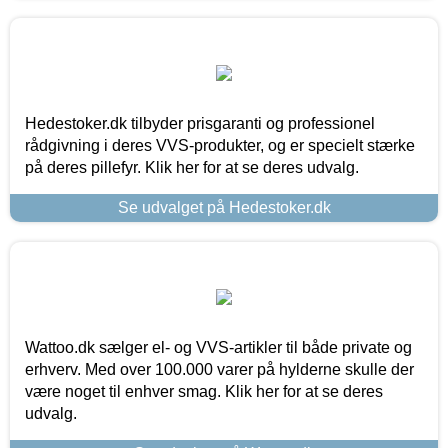
Hedestoker.dk tilbyder prisgaranti og professionel
rådgivning i deres VVS-produkter, og er specielt stærke
på deres pillefyr. Klik her for at se deres udvalg.
Se udvalget på Hedestoker.dk
Wattoo.dk sælger el- og VVS-artikler til både private og
erhverv. Med over 100.000 varer på hylderne skulle der
være noget til enhver smag. Klik her for at se deres
udvalg.