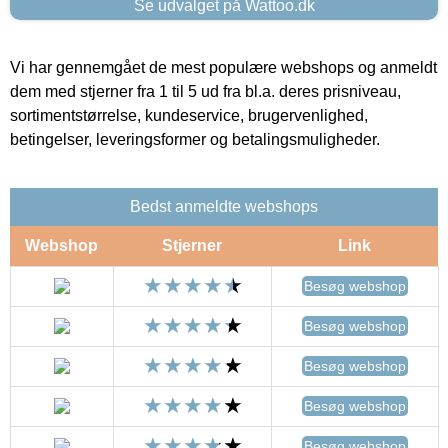
Se udvalget på Wattoo.dk
Vi har gennemgået de mest populære webshops og anmeldt
dem med stjerner fra 1 til 5 ud fra bl.a. deres prisniveau,
sortimentstørrelse, kundeservice, brugervenlighed,
betingelser, leveringsformer og betalingsmuligheder.
Bedst anmeldte webshops
Webshop
Stjerner
Link
Besøg webshop
Besøg webshop
Besøg webshop
Besøg webshop
Besøg webshop