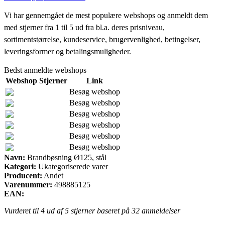
Vi har gennemgået de mest populære webshops og anmeldt dem
med stjerner fra 1 til 5 ud fra bl.a. deres prisniveau,
sortimentstørrelse, kundeservice, brugervenlighed, betingelser,
leveringsformer og betalingsmuligheder.
Bedst anmeldte webshops
Webshop
Stjerner
Link
Besøg webshop
Besøg webshop
Besøg webshop
Besøg webshop
Besøg webshop
Besøg webshop
Navn:
Brandbøsning Ø125, stål
Kategori:
Ukategoriserede varer
Producent:
Andet
Varenummer:
498885125
EAN:
Vurderet til
4
ud af 5 stjerner baseret på
32
anmeldelser