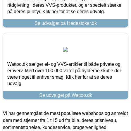
rådgivning i deres VVS-produkter, og er specielt stærke
på deres pillefyr. Klik her for at se deres udvalg.
Se udvalget på Hedestoker.dk
Wattoo.dk sælger el- og VVS-artikler til både private og
erhverv. Med over 100.000 varer på hylderne skulle der
være noget til enhver smag. Klik her for at se deres
udvalg.
Se udvalget på Wattoo.dk
Vi har gennemgået de mest populære webshops og anmeldt
dem med stjerner fra 1 til 5 ud fra bl.a. deres prisniveau,
sortimentstørrelse, kundeservice, brugervenlighed,