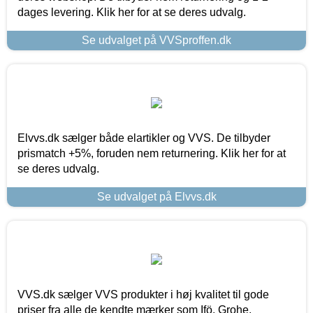
dages levering. Klik her for at se deres udvalg.
Se udvalget på VVSproffen.dk
Elvvs.dk sælger både elartikler og VVS. De tilbyder
prismatch +5%, foruden nem returnering. Klik her for at
se deres udvalg.
Se udvalget på Elvvs.dk
VVS.dk sælger VVS produkter i høj kvalitet til gode
priser fra alle de kendte mærker som Ifö, Grohe,