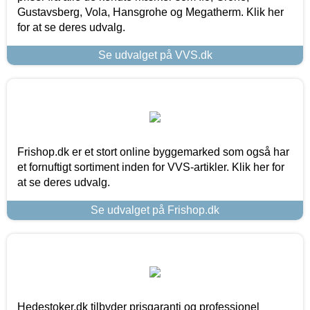
Gustavsberg, Vola, Hansgrohe og Megatherm. Klik her
for at se deres udvalg.
Se udvalget på VVS.dk
Frishop.dk er et stort online byggemarked som også har
et fornuftigt sortiment inden for VVS-artikler. Klik her for
at se deres udvalg.
Se udvalget på Frishop.dk
Hedestoker.dk tilbyder prisgaranti og professionel