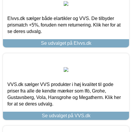
Elvvs.dk sælger både elartikler og VVS. De tilbyder
prismatch +5%, foruden nem returnering. Klik her for at
se deres udvalg.
Se udvalget på Elvvs.dk
VVS.dk sælger VVS produkter i høj kvalitet til gode
priser fra alle de kendte mærker som Ifö, Grohe,
Gustavsberg, Vola, Hansgrohe og Megatherm. Klik her
for at se deres udvalg.
Se udvalget på VVS.dk