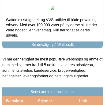
Wattoo.dk sælger el- og VVS-artikler til både private og
erhverv. Med over 100.000 varer på hylderne skulle der
være noget til enhver smag. Klik her for at se deres
udvalg.
Se udvalget på Wattoo.dk
Vi har gennemgået de mest populære webshops og anmeldt
dem med stjerner fra 1 til 5 ud fra bl.a. deres prisniveau,
sortimentstørrelse, kundeservice, brugervenlighed,
betingelser, leveringsformer og betalingsmuligheder.
Bedst anmeldte webshops
Webshop
Stjerner
Link