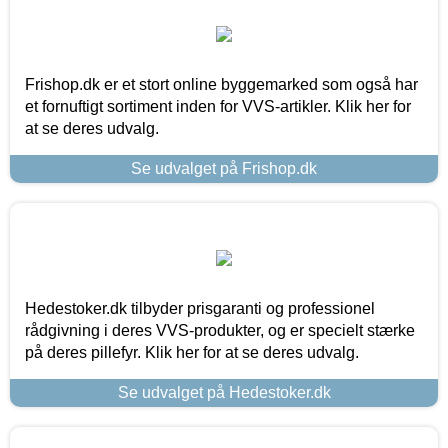
Frishop.dk er et stort online byggemarked som også har
et fornuftigt sortiment inden for VVS-artikler. Klik her for
at se deres udvalg.
Se udvalget på Frishop.dk
Hedestoker.dk tilbyder prisgaranti og professionel
rådgivning i deres VVS-produkter, og er specielt stærke
på deres pillefyr. Klik her for at se deres udvalg.
Se udvalget på Hedestoker.dk