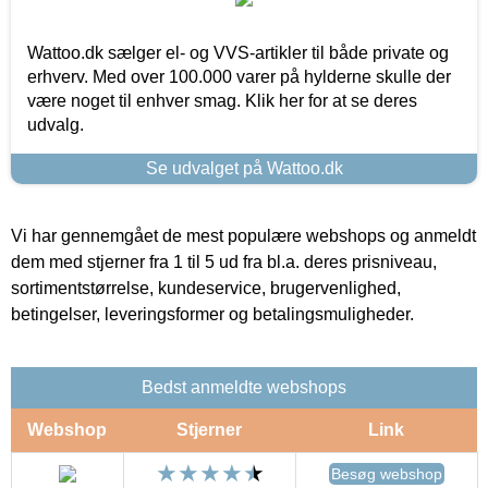
Wattoo.dk sælger el- og VVS-artikler til både private og
erhverv. Med over 100.000 varer på hylderne skulle der
være noget til enhver smag. Klik her for at se deres
udvalg.
Se udvalget på Wattoo.dk
Vi har gennemgået de mest populære webshops og anmeldt
dem med stjerner fra 1 til 5 ud fra bl.a. deres prisniveau,
sortimentstørrelse, kundeservice, brugervenlighed,
betingelser, leveringsformer og betalingsmuligheder.
Bedst anmeldte webshops
Webshop
Stjerner
Link
Besøg webshop