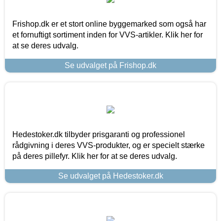
Frishop.dk er et stort online byggemarked som også har
et fornuftigt sortiment inden for VVS-artikler. Klik her for
at se deres udvalg.
Se udvalget på Frishop.dk
Hedestoker.dk tilbyder prisgaranti og professionel
rådgivning i deres VVS-produkter, og er specielt stærke
på deres pillefyr. Klik her for at se deres udvalg.
Se udvalget på Hedestoker.dk