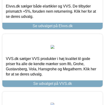
Elvvs.dk sælger både elartikler og VVS. De tilbyder
prismatch +5%, foruden nem returnering. Klik her for at
se deres udvalg.
Se udvalget på Elvvs.dk
VVS.dk sælger VVS produkter i høj kvalitet til gode
priser fra alle de kendte mærker som Ifö, Grohe,
Gustavsberg, Vola, Hansgrohe og Megatherm. Klik her
for at se deres udvalg.
Se udvalget på VVS.dk