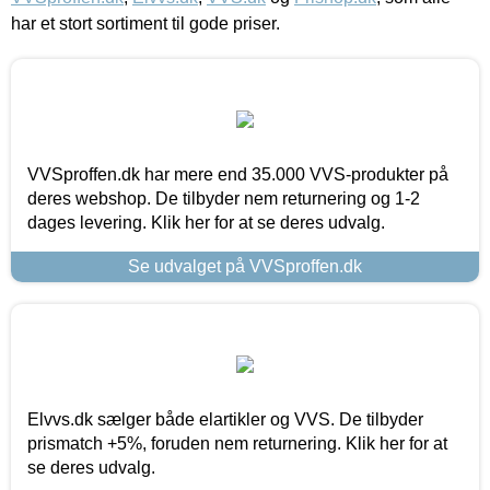
har et stort sortiment til gode priser.
VVSproffen.dk har mere end 35.000 VVS-produkter på
deres webshop. De tilbyder nem returnering og 1-2
dages levering. Klik her for at se deres udvalg.
Se udvalget på VVSproffen.dk
Elvvs.dk sælger både elartikler og VVS. De tilbyder
prismatch +5%, foruden nem returnering. Klik her for at
se deres udvalg.