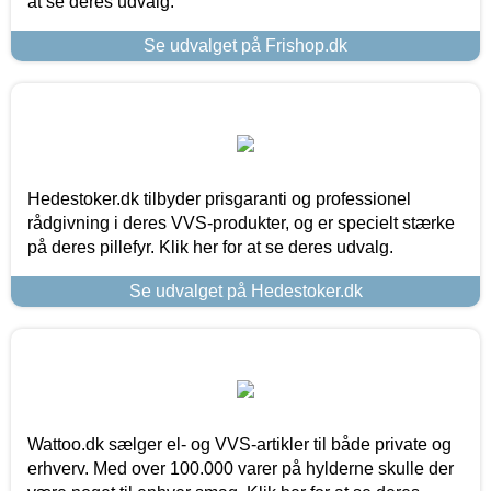
at se deres udvalg.
Se udvalget på Frishop.dk
Hedestoker.dk tilbyder prisgaranti og professionel
rådgivning i deres VVS-produkter, og er specielt stærke
på deres pillefyr. Klik her for at se deres udvalg.
Se udvalget på Hedestoker.dk
Wattoo.dk sælger el- og VVS-artikler til både private og
erhverv. Med over 100.000 varer på hylderne skulle der