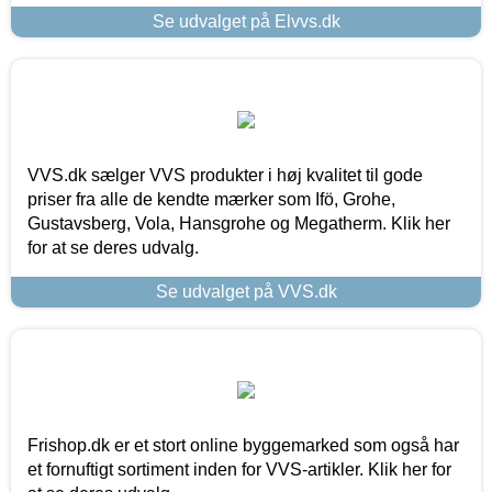
Se udvalget på Elvvs.dk
VVS.dk sælger VVS produkter i høj kvalitet til gode
priser fra alle de kendte mærker som Ifö, Grohe,
Gustavsberg, Vola, Hansgrohe og Megatherm. Klik her
for at se deres udvalg.
Se udvalget på VVS.dk
Frishop.dk er et stort online byggemarked som også har
et fornuftigt sortiment inden for VVS-artikler. Klik her for