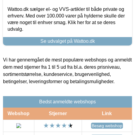
Wattoo.dk sælger el- og VVS-artikler til både private og
erhverv. Med over 100.000 varer på hylderne skulle der
være noget til enhver smag. Klik her for at se deres
udvalg.
Se udvalget på Wattoo.dk
Vi har gennemgået de mest populære webshops og anmeldt
dem med stjerner fra 1 til 5 ud fra bl.a. deres prisniveau,
sortimentstørrelse, kundeservice, brugervenlighed,
betingelser, leveringsformer og betalingsmuligheder.
Bedst anmeldte webshops
Webshop
Stjerner
Link
Besøg webshop