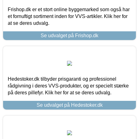
Frishop.dk er et stort online byggemarked som også har
et fornuftigt sortiment inden for VVS-artikler. Klik her for
at se deres udvalg.
Se udvalget på Frishop.dk
Hedestoker.dk tilbyder prisgaranti og professionel
rådgivning i deres VVS-produkter, og er specielt stærke
på deres pillefyr. Klik her for at se deres udvalg.
Se udvalget på Hedestoker.dk