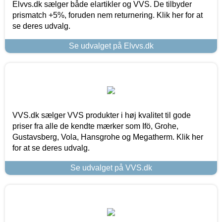
Elvvs.dk sælger både elartikler og VVS. De tilbyder
prismatch +5%, foruden nem returnering. Klik her for at
se deres udvalg.
Se udvalget på Elvvs.dk
VVS.dk sælger VVS produkter i høj kvalitet til gode
priser fra alle de kendte mærker som Ifö, Grohe,
Gustavsberg, Vola, Hansgrohe og Megatherm. Klik her
for at se deres udvalg.
Se udvalget på VVS.dk