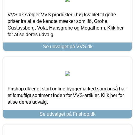
VVS.dk sælger VVS produkter i høj kvalitet til gode
priser fra alle de kendte mærker som Ifö, Grohe,
Gustavsberg, Vola, Hansgrohe og Megatherm. Klik her
for at se deres udvalg.
Se udvalget på VVS.dk
Frishop.dk er et stort online byggemarked som også har
et fornuftigt sortiment inden for VVS-artikler. Klik her for
at se deres udvalg.
Se udvalget på Frishop.dk