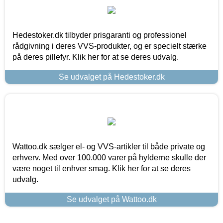
Hedestoker.dk tilbyder prisgaranti og professionel
rådgivning i deres VVS-produkter, og er specielt stærke
på deres pillefyr. Klik her for at se deres udvalg.
Se udvalget på Hedestoker.dk
Wattoo.dk sælger el- og VVS-artikler til både private og
erhverv. Med over 100.000 varer på hylderne skulle der
være noget til enhver smag. Klik her for at se deres
udvalg.
Se udvalget på Wattoo.dk