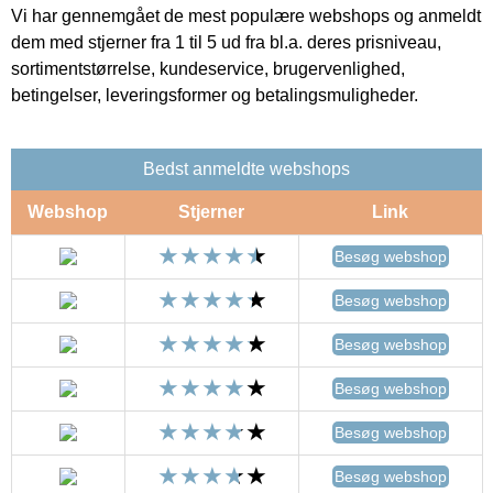
Vi har gennemgået de mest populære webshops og anmeldt
dem med stjerner fra 1 til 5 ud fra bl.a. deres prisniveau,
sortimentstørrelse, kundeservice, brugervenlighed,
betingelser, leveringsformer og betalingsmuligheder.
Bedst anmeldte webshops
Webshop
Stjerner
Link
Besøg webshop
Besøg webshop
Besøg webshop
Besøg webshop
Besøg webshop
Besøg webshop