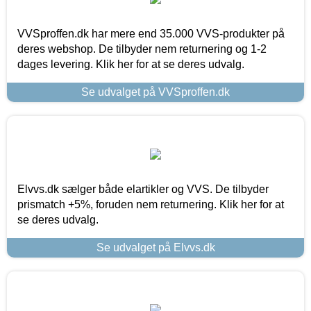
VVSproffen.dk har mere end 35.000 VVS-produkter på
deres webshop. De tilbyder nem returnering og 1-2
dages levering. Klik her for at se deres udvalg.
Se udvalget på VVSproffen.dk
Elvvs.dk sælger både elartikler og VVS. De tilbyder
prismatch +5%, foruden nem returnering. Klik her for at
se deres udvalg.
Se udvalget på Elvvs.dk