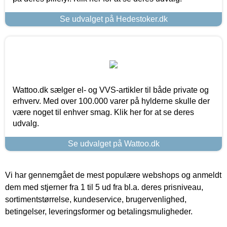
Se udvalget på Hedestoker.dk
Wattoo.dk sælger el- og VVS-artikler til både private og
erhverv. Med over 100.000 varer på hylderne skulle der
være noget til enhver smag. Klik her for at se deres
udvalg.
Se udvalget på Wattoo.dk
Vi har gennemgået de mest populære webshops og anmeldt
dem med stjerner fra 1 til 5 ud fra bl.a. deres prisniveau,
sortimentstørrelse, kundeservice, brugervenlighed,
betingelser, leveringsformer og betalingsmuligheder.