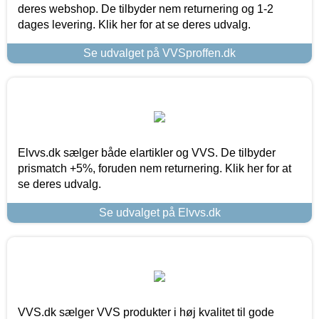
deres webshop. De tilbyder nem returnering og 1-2
dages levering. Klik her for at se deres udvalg.
Se udvalget på VVSproffen.dk
Elvvs.dk sælger både elartikler og VVS. De tilbyder
prismatch +5%, foruden nem returnering. Klik her for at
se deres udvalg.
Se udvalget på Elvvs.dk
VVS.dk sælger VVS produkter i høj kvalitet til gode