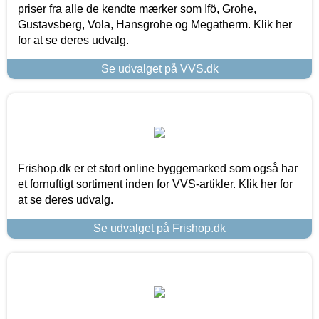
priser fra alle de kendte mærker som Ifö, Grohe,
Gustavsberg, Vola, Hansgrohe og Megatherm. Klik her
for at se deres udvalg.
Se udvalget på VVS.dk
Frishop.dk er et stort online byggemarked som også har
et fornuftigt sortiment inden for VVS-artikler. Klik her for
at se deres udvalg.
Se udvalget på Frishop.dk