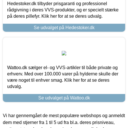
Hedestoker.dk tilbyder prisgaranti og professionel
rådgivning i deres VVS-produkter, og er specielt stærke
på deres pillefyr. Klik her for at se deres udvalg.
Se udvalget på Hedestoker.dk
Wattoo.dk sælger el- og VVS-artikler til både private og
erhverv. Med over 100.000 varer på hylderne skulle der
være noget til enhver smag. Klik her for at se deres
udvalg.
Se udvalget på Wattoo.dk
Vi har gennemgået de mest populære webshops og anmeldt
dem med stjerner fra 1 til 5 ud fra bl.a. deres prisniveau,