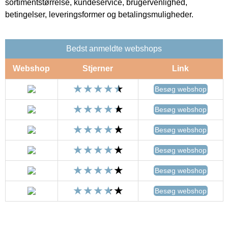
sortimentstørrelse, kundeservice, brugervenlighed,
betingelser, leveringsformer og betalingsmuligheder.
Bedst anmeldte webshops
Webshop
Stjerner
Link
Besøg webshop
Besøg webshop
Besøg webshop
Besøg webshop
Besøg webshop
Besøg webshop