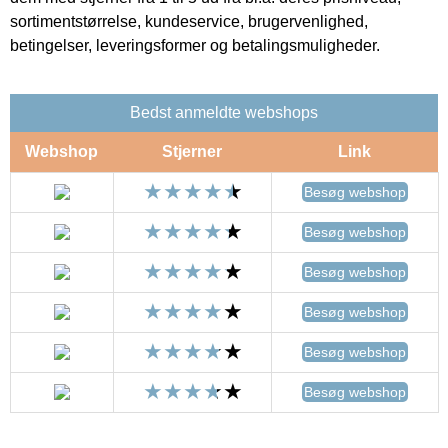
sortimentstørrelse, kundeservice, brugervenlighed,
betingelser, leveringsformer og betalingsmuligheder.
Bedst anmeldte webshops
Webshop
Stjerner
Link
Besøg webshop
Besøg webshop
Besøg webshop
Besøg webshop
Besøg webshop
Besøg webshop