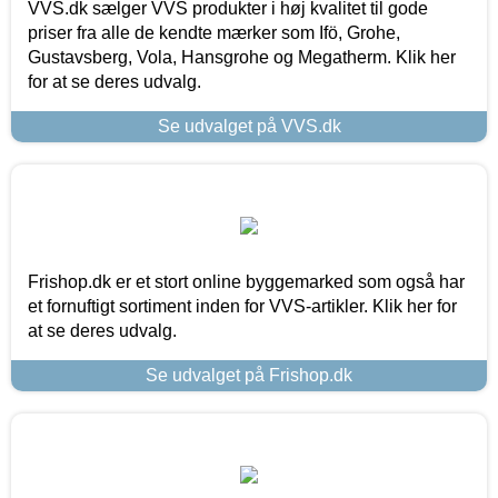
VVS.dk sælger VVS produkter i høj kvalitet til gode
priser fra alle de kendte mærker som Ifö, Grohe,
Gustavsberg, Vola, Hansgrohe og Megatherm. Klik her
for at se deres udvalg.
Se udvalget på VVS.dk
Frishop.dk er et stort online byggemarked som også har
et fornuftigt sortiment inden for VVS-artikler. Klik her for
at se deres udvalg.
Se udvalget på Frishop.dk