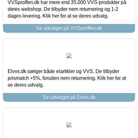
VVSproffen.dk har mere end 35.000 VVS-produkter på
deres webshop. De tilbyder nem returnering og 1-2
dages levering. Klik her for at se deres udvalg.
Se udvalget på VVSproffen.dk
Elvvs.dk sælger både elartikler og VVS. De tilbyder
prismatch +5%, foruden nem returnering. Klik her for at
se deres udvalg.
Se udvalget på Elvvs.dk