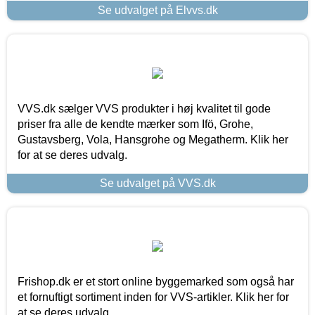
Se udvalget på Elvvs.dk
VVS.dk sælger VVS produkter i høj kvalitet til gode
priser fra alle de kendte mærker som Ifö, Grohe,
Gustavsberg, Vola, Hansgrohe og Megatherm. Klik her
for at se deres udvalg.
Se udvalget på VVS.dk
Frishop.dk er et stort online byggemarked som også har
et fornuftigt sortiment inden for VVS-artikler. Klik her for
at se deres udvalg.