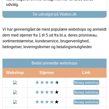
udvalg.
Se udvalget på Wattoo.dk
Vi har gennemgået de mest populære webshops og anmeldt
dem med stjerner fra 1 til 5 ud fra bl.a. deres prisniveau,
sortimentstørrelse, kundeservice, brugervenlighed,
betingelser, leveringsformer og betalingsmuligheder.
Bedst anmeldte webshops
Webshop
Stjerner
Link
Besøg webshop
Besøg webshop
Besøg webshop