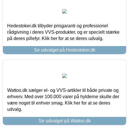
Hedestoker.dk tilbyder prisgaranti og professionel
rådgivning i deres VVS-produkter, og er specielt stærke
på deres pillefyr. Klik her for at se deres udvalg.
Se udvalget på Hedestoker.dk
Wattoo.dk sælger el- og VVS-artikler til både private og
erhverv. Med over 100.000 varer på hylderne skulle der
være noget til enhver smag. Klik her for at se deres
udvalg.
Se udvalget på Wattoo.dk