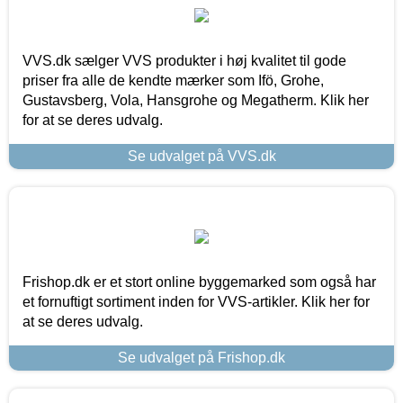
VVS.dk sælger VVS produkter i høj kvalitet til gode
priser fra alle de kendte mærker som Ifö, Grohe,
Gustavsberg, Vola, Hansgrohe og Megatherm. Klik her
for at se deres udvalg.
Se udvalget på VVS.dk
Frishop.dk er et stort online byggemarked som også har
et fornuftigt sortiment inden for VVS-artikler. Klik her for
at se deres udvalg.
Se udvalget på Frishop.dk