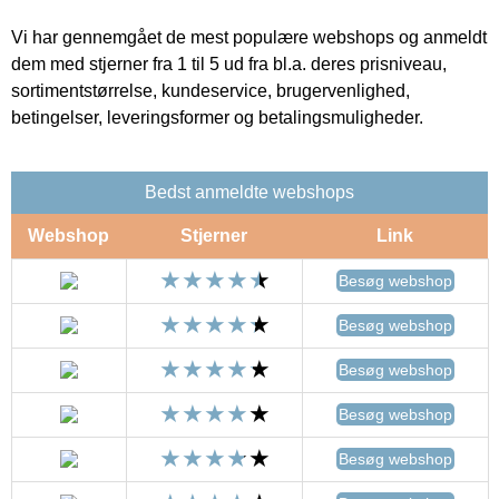
Vi har gennemgået de mest populære webshops og anmeldt
dem med stjerner fra 1 til 5 ud fra bl.a. deres prisniveau,
sortimentstørrelse, kundeservice, brugervenlighed,
betingelser, leveringsformer og betalingsmuligheder.
Bedst anmeldte webshops
Webshop
Stjerner
Link
Besøg webshop
Besøg webshop
Besøg webshop
Besøg webshop
Besøg webshop