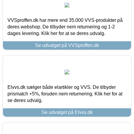
VVSproffen.dk har mere end 35.000 VVS-produkter på
deres webshop. De tilbyder nem returnering og 1-2
dages levering. Klik her for at se deres udvalg.
Se udvalget på VVSproffen.dk
Elvvs.dk sælger både elartikler og VVS. De tilbyder
prismatch +5%, foruden nem returnering. Klik her for at
se deres udvalg.
Se udvalget på Elvvs.dk