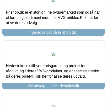
Frishop.dk er et stort online byggemarked som også har
et fornuftigt sortiment inden for VVS-artikler. Klik her for
at se deres udvalg.
Se udvalget på Frishop.dk
Hedestoker.dk tilbyder prisgaranti og professionel
rådgivning i deres VVS-produkter, og er specielt stærke
på deres pillefyr. Klik her for at se deres udvalg.
Se udvalget på Hedestoker.dk