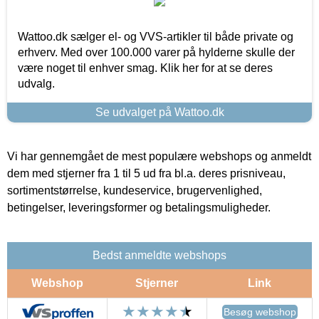
Wattoo.dk sælger el- og VVS-artikler til både private og
erhverv. Med over 100.000 varer på hylderne skulle der
være noget til enhver smag. Klik her for at se deres
udvalg.
Se udvalget på Wattoo.dk
Vi har gennemgået de mest populære webshops og anmeldt
dem med stjerner fra 1 til 5 ud fra bl.a. deres prisniveau,
sortimentstørrelse, kundeservice, brugervenlighed,
betingelser, leveringsformer og betalingsmuligheder.
Bedst anmeldte webshops
Webshop
Stjerner
Link
Besøg webshop