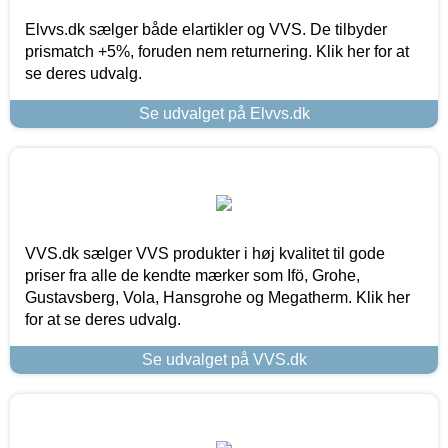
Elvvs.dk sælger både elartikler og VVS. De tilbyder
prismatch +5%, foruden nem returnering. Klik her for at
se deres udvalg.
Se udvalget på Elvvs.dk
VVS.dk sælger VVS produkter i høj kvalitet til gode
priser fra alle de kendte mærker som Ifö, Grohe,
Gustavsberg, Vola, Hansgrohe og Megatherm. Klik her
for at se deres udvalg.
Se udvalget på VVS.dk