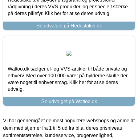
rådgivning i deres VVS-produkter, og er specielt stærke
på deres pillefyr. Klik her for at se deres udvalg.
Se udvalget på Hedestoker.dk
Wattoo.dk sælger el- og VVS-artikler til både private og
erhverv. Med over 100.000 varer på hylderne skulle der
være noget til enhver smag. Klik her for at se deres
udvalg.
Se udvalget på Wattoo.dk
Vi har gennemgået de mest populære webshops og anmeldt
dem med stjerner fra 1 til 5 ud fra bl.a. deres prisniveau,
sortimentstørrelse, kundeservice, brugervenlighed,