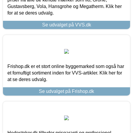
Gustavsberg, Vola, Hansgrohe og Megatherm. Klik her
for at se deres udvalg.
Se udvalget på VVS.dk
Frishop.dk er et stort online byggemarked som også har
et fornuftigt sortiment inden for VVS-artikler. Klik her for
at se deres udvalg.
Se udvalget på Frishop.dk
Hedestoker.dk tilbyder prisgaranti og professionel