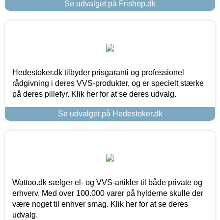
Se udvalget på Frishop.dk
Hedestoker.dk tilbyder prisgaranti og professionel
rådgivning i deres VVS-produkter, og er specielt stærke
på deres pillefyr. Klik her for at se deres udvalg.
Se udvalget på Hedestoker.dk
Wattoo.dk sælger el- og VVS-artikler til både private og
erhverv. Med over 100.000 varer på hylderne skulle der
være noget til enhver smag. Klik her for at se deres
udvalg.