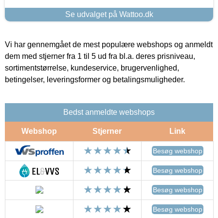
Se udvalget på Wattoo.dk
Vi har gennemgået de mest populære webshops og anmeldt
dem med stjerner fra 1 til 5 ud fra bl.a. deres prisniveau,
sortimentstørrelse, kundeservice, brugervenlighed,
betingelser, leveringsformer og betalingsmuligheder.
Bedst anmeldte webshops
Webshop
Stjerner
Link
Besøg webshop
Besøg webshop
Besøg webshop
Besøg webshop