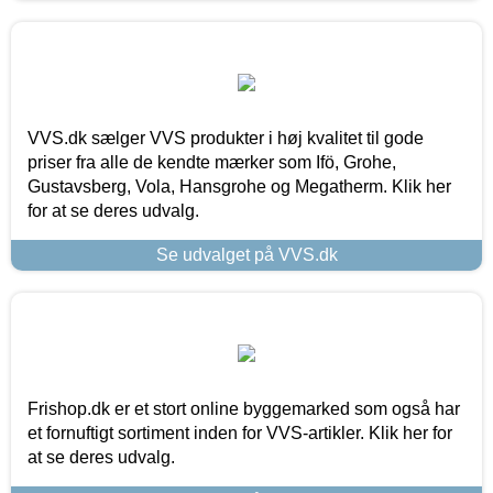
VVS.dk sælger VVS produkter i høj kvalitet til gode
priser fra alle de kendte mærker som Ifö, Grohe,
Gustavsberg, Vola, Hansgrohe og Megatherm. Klik her
for at se deres udvalg.
Se udvalget på VVS.dk
Frishop.dk er et stort online byggemarked som også har
et fornuftigt sortiment inden for VVS-artikler. Klik her for
at se deres udvalg.