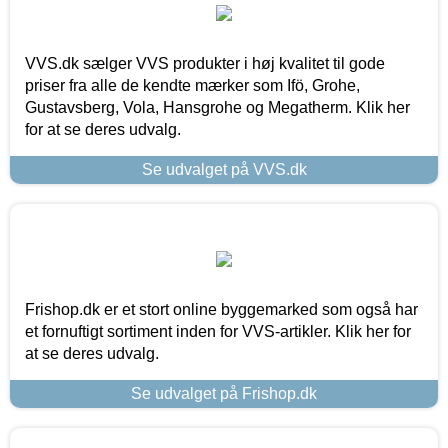
VVS.dk sælger VVS produkter i høj kvalitet til gode
priser fra alle de kendte mærker som Ifö, Grohe,
Gustavsberg, Vola, Hansgrohe og Megatherm. Klik her
for at se deres udvalg.
Se udvalget på VVS.dk
Frishop.dk er et stort online byggemarked som også har
et fornuftigt sortiment inden for VVS-artikler. Klik her for
at se deres udvalg.
Se udvalget på Frishop.dk