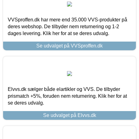
VVSproffen.dk har mere end 35.000 VVS-produkter på
deres webshop. De tilbyder nem returnering og 1-2
dages levering. Klik her for at se deres udvalg.
Se udvalget på VVSproffen.dk
Elvvs.dk sælger både elartikler og VVS. De tilbyder
prismatch +5%, foruden nem returnering. Klik her for at
se deres udvalg.
Se udvalget på Elvvs.dk