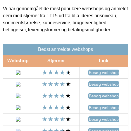
Vi har gennemgået de mest populære webshops og anmeldt
dem med stjerner fra 1 til 5 ud fra bl.a. deres prisniveau,
sortimentstørrelse, kundeservice, brugervenlighed,
betingelser, leveringsformer og betalingsmuligheder.
Bedst anmeldte webshops
Webshop
Stjerner
Link
Besøg webshop
Besøg webshop
Besøg webshop
Besøg webshop
Besøg webshop
Besøg webshop