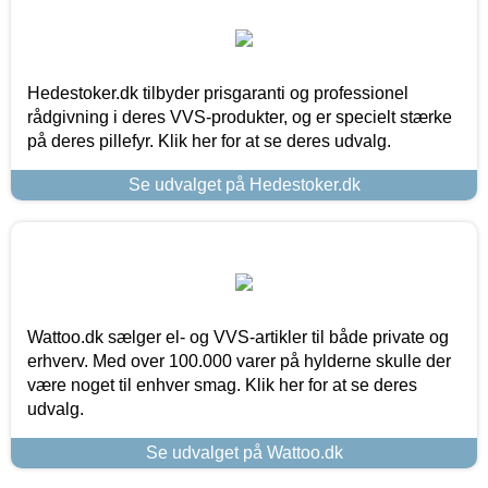
Hedestoker.dk tilbyder prisgaranti og professionel
rådgivning i deres VVS-produkter, og er specielt stærke
på deres pillefyr. Klik her for at se deres udvalg.
Se udvalget på Hedestoker.dk
Wattoo.dk sælger el- og VVS-artikler til både private og
erhverv. Med over 100.000 varer på hylderne skulle der
være noget til enhver smag. Klik her for at se deres
udvalg.
Se udvalget på Wattoo.dk