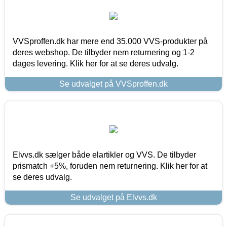
VVSproffen.dk har mere end 35.000 VVS-produkter på
deres webshop. De tilbyder nem returnering og 1-2
dages levering. Klik her for at se deres udvalg.
Se udvalget på VVSproffen.dk
Elvvs.dk sælger både elartikler og VVS. De tilbyder
prismatch +5%, foruden nem returnering. Klik her for at
se deres udvalg.
Se udvalget på Elvvs.dk