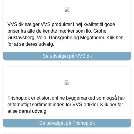
VVS.dk sælger VVS produkter i høj kvalitet til gode
priser fra alle de kendte mærker som Ifö, Grohe,
Gustavsberg, Vola, Hansgrohe og Megatherm. Klik her
for at se deres udvalg.
Se udvalget på VVS.dk
Frishop.dk er et stort online byggemarked som også har
et fornuftigt sortiment inden for VVS-artikler. Klik her for
at se deres udvalg.
Se udvalget på Frishop.dk