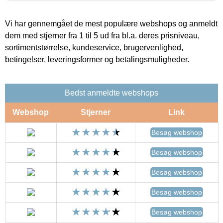
Vi har gennemgået de mest populære webshops og anmeldt
dem med stjerner fra 1 til 5 ud fra bl.a. deres prisniveau,
sortimentstørrelse, kundeservice, brugervenlighed,
betingelser, leveringsformer og betalingsmuligheder.
Bedst anmeldte webshops
Webshop
Stjerner
Link
Besøg webshop
Besøg webshop
Besøg webshop
Besøg webshop
Besøg webshop