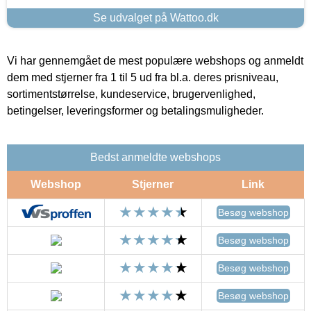
Se udvalget på Wattoo.dk
Vi har gennemgået de mest populære webshops og anmeldt
dem med stjerner fra 1 til 5 ud fra bl.a. deres prisniveau,
sortimentstørrelse, kundeservice, brugervenlighed,
betingelser, leveringsformer og betalingsmuligheder.
Bedst anmeldte webshops
Webshop
Stjerner
Link
Besøg webshop
Besøg webshop
Besøg webshop
Besøg webshop