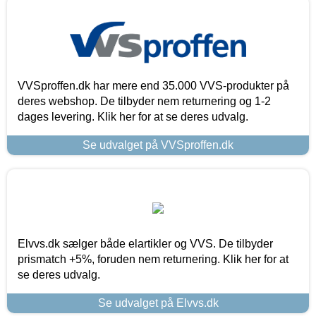
VVSproffen.dk har mere end 35.000 VVS-produkter på
deres webshop. De tilbyder nem returnering og 1-2
dages levering. Klik her for at se deres udvalg.
Se udvalget på VVSproffen.dk
Elvvs.dk sælger både elartikler og VVS. De tilbyder
prismatch +5%, foruden nem returnering. Klik her for at
se deres udvalg.
Se udvalget på Elvvs.dk