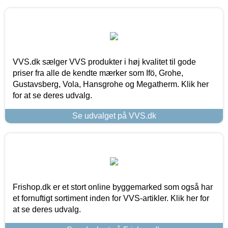
VVS.dk sælger VVS produkter i høj kvalitet til gode
priser fra alle de kendte mærker som Ifö, Grohe,
Gustavsberg, Vola, Hansgrohe og Megatherm. Klik her
for at se deres udvalg.
Se udvalget på VVS.dk
Frishop.dk er et stort online byggemarked som også har
et fornuftigt sortiment inden for VVS-artikler. Klik her for
at se deres udvalg.