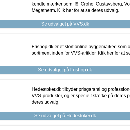
kendte mærker som Ifö, Grohe, Gustavsberg, Vo
Megatherm. Klik her for at se deres udvalg.
Se udvalget på VVS.dk
Frishop.dk er et stort online byggemarked som og
sortiment inden for VVS-artikler. Klik her for at 
Se udvalget på Frishop.dk
Hedestoker.dk tilbyder prisgaranti og profession
VVS-produkter, og er specielt stærke på deres pill
deres udvalg.
Se udvalget på Hedestoker.dk