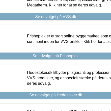
Megatherm. Klik her for at se deres udvalg.
Se udvalget på VVS.dk
Frishop.dk er et stort online byggemarked som og
sortiment inden for VVS-artikler. Klik her for at 
Se udvalget på Frishop.dk
Hedestoker.dk tilbyder prisgaranti og profession
VVS-produkter, og er specielt stærke på deres pill
deres udvalg.
Se udvalget på Hedestoker.dk