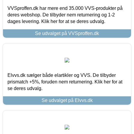
VVSproffen.dk har mere end 35.000 VVS-produkter på
deres webshop. De tilbyder nem returnering og 1-2
dages levering. Klik her for at se deres udvalg.
Se udvalget på VVSproffen.dk
Elvvs.dk sælger både elartikler og VVS. De tilbyder
prismatch +5%, foruden nem returnering. Klik her for at
se deres udvalg.
Se udvalget på Elvvs.dk