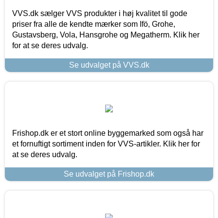
VVS.dk sælger VVS produkter i høj kvalitet til gode
priser fra alle de kendte mærker som Ifö, Grohe,
Gustavsberg, Vola, Hansgrohe og Megatherm. Klik her
for at se deres udvalg.
Se udvalget på VVS.dk
Frishop.dk er et stort online byggemarked som også har
et fornuftigt sortiment inden for VVS-artikler. Klik her for
at se deres udvalg.
Se udvalget på Frishop.dk