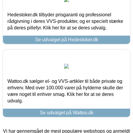
Hedestoker.dk tilbyder prisgaranti og professionel
rådgivning i deres VVS-produkter, og er specielt stærke
på deres pillefyr. Klik her for at se deres udvalg.
Se udvalget på Hedestoker.dk
Wattoo.dk sælger el- og VVS-artikler til både private og
erhverv. Med over 100.000 varer på hylderne skulle der
være noget til enhver smag. Klik her for at se deres
udvalg.
Se udvalget på Wattoo.dk
Vi har gennemgået de mest populære webshops og anmeldt