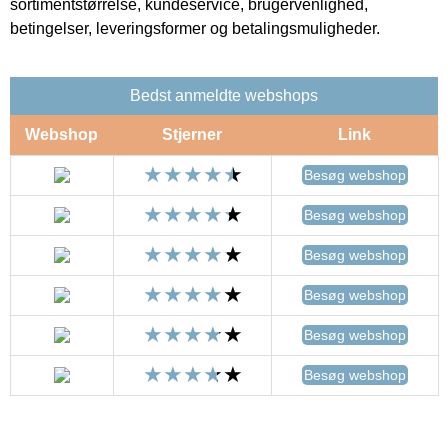
sortimentstørrelse, kundeservice, brugervenlighed,
betingelser, leveringsformer og betalingsmuligheder.
Bedst anmeldte webshops
Webshop
Stjerner
Link
Besøg webshop
Besøg webshop
Besøg webshop
Besøg webshop
Besøg webshop
Besøg webshop