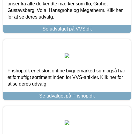
priser fra alle de kendte mærker som Ifö, Grohe,
Gustavsberg, Vola, Hansgrohe og Megatherm. Klik her
for at se deres udvalg.
Se udvalget på VVS.dk
Frishop.dk er et stort online byggemarked som også har
et fornuftigt sortiment inden for VVS-artikler. Klik her for
at se deres udvalg.
Se udvalget på Frishop.dk