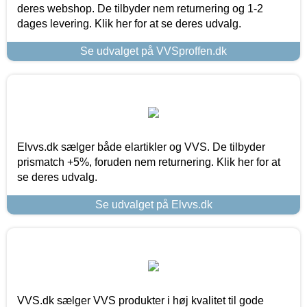
deres webshop. De tilbyder nem returnering og 1-2
dages levering. Klik her for at se deres udvalg.
Se udvalget på VVSproffen.dk
Elvvs.dk sælger både elartikler og VVS. De tilbyder
prismatch +5%, foruden nem returnering. Klik her for at
se deres udvalg.
Se udvalget på Elvvs.dk
VVS.dk sælger VVS produkter i høj kvalitet til gode