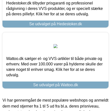
Hedestoker.dk tilbyder prisgaranti og professionel
rådgivning i deres VVS-produkter, og er specielt stærke
på deres pillefyr. Klik her for at se deres udvalg.
Se udvalget på Hedestoker.dk
Wattoo.dk sælger el- og VVS-artikler til både private og
erhverv. Med over 100.000 varer på hylderne skulle der
være noget til enhver smag. Klik her for at se deres
udvalg.
Se udvalget på Wattoo.dk
Vi har gennemgået de mest populære webshops og anmeldt
dem med stjerner fra 1 til 5 ud fra bl.a. deres prisniveau,