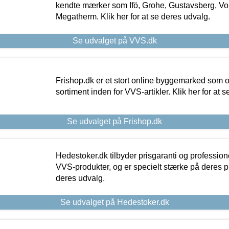
kendte mærker som Ifö, Grohe, Gustavsberg, Vo
Megatherm. Klik her for at se deres udvalg.
Se udvalget på VVS.dk
Frishop.dk er et stort online byggemarked som og
sortiment inden for VVS-artikler. Klik her for at 
Se udvalget på Frishop.dk
Hedestoker.dk tilbyder prisgaranti og profession
VVS-produkter, og er specielt stærke på deres pill
deres udvalg.
Se udvalget på Hedestoker.dk