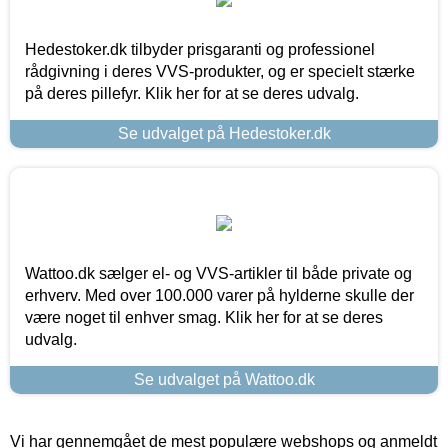
Hedestoker.dk tilbyder prisgaranti og professionel
rådgivning i deres VVS-produkter, og er specielt stærke
på deres pillefyr. Klik her for at se deres udvalg.
Se udvalget på Hedestoker.dk
Wattoo.dk sælger el- og VVS-artikler til både private og
erhverv. Med over 100.000 varer på hylderne skulle der
være noget til enhver smag. Klik her for at se deres
udvalg.
Se udvalget på Wattoo.dk
Vi har gennemgået de mest populære webshops og anmeldt