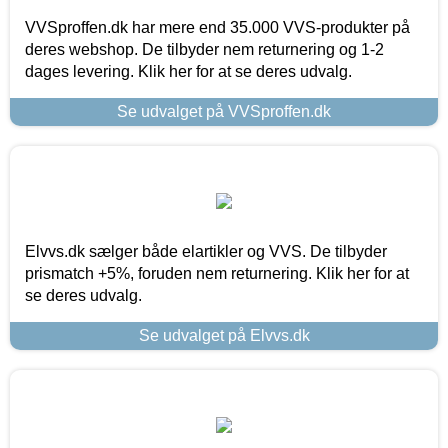
VVSproffen.dk har mere end 35.000 VVS-produkter på
deres webshop. De tilbyder nem returnering og 1-2
dages levering. Klik her for at se deres udvalg.
Se udvalget på VVSproffen.dk
Elvvs.dk sælger både elartikler og VVS. De tilbyder
prismatch +5%, foruden nem returnering. Klik her for at
se deres udvalg.
Se udvalget på Elvvs.dk