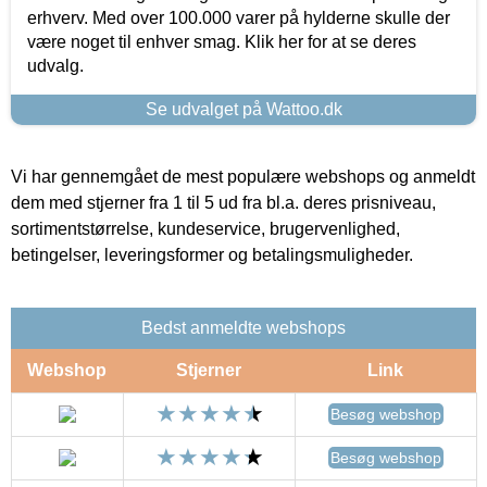
erhverv. Med over 100.000 varer på hylderne skulle der
være noget til enhver smag. Klik her for at se deres
udvalg.
Se udvalget på Wattoo.dk
Vi har gennemgået de mest populære webshops og anmeldt
dem med stjerner fra 1 til 5 ud fra bl.a. deres prisniveau,
sortimentstørrelse, kundeservice, brugervenlighed,
betingelser, leveringsformer og betalingsmuligheder.
Bedst anmeldte webshops
Webshop
Stjerner
Link
Besøg webshop
Besøg webshop