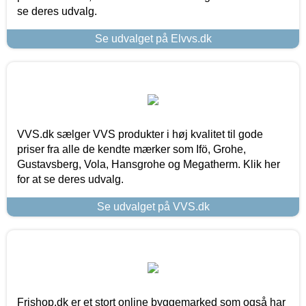
se deres udvalg.
Se udvalget på Elvvs.dk
VVS.dk sælger VVS produkter i høj kvalitet til gode
priser fra alle de kendte mærker som Ifö, Grohe,
Gustavsberg, Vola, Hansgrohe og Megatherm. Klik her
for at se deres udvalg.
Se udvalget på VVS.dk
Frishop.dk er et stort online byggemarked som også har