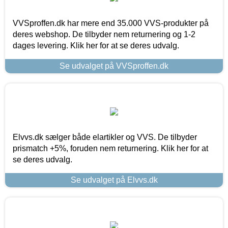
VVSproffen.dk har mere end 35.000 VVS-produkter på
deres webshop. De tilbyder nem returnering og 1-2
dages levering. Klik her for at se deres udvalg.
Se udvalget på VVSproffen.dk
Elvvs.dk sælger både elartikler og VVS. De tilbyder
prismatch +5%, foruden nem returnering. Klik her for at
se deres udvalg.
Se udvalget på Elvvs.dk