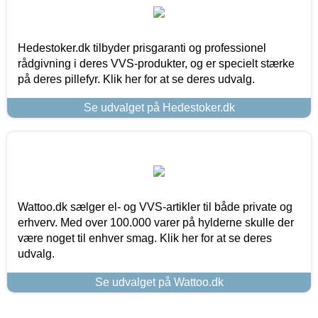
Hedestoker.dk tilbyder prisgaranti og professionel
rådgivning i deres VVS-produkter, og er specielt stærke
på deres pillefyr. Klik her for at se deres udvalg.
Se udvalget på Hedestoker.dk
Wattoo.dk sælger el- og VVS-artikler til både private og
erhverv. Med over 100.000 varer på hylderne skulle der
være noget til enhver smag. Klik her for at se deres
udvalg.
Se udvalget på Wattoo.dk