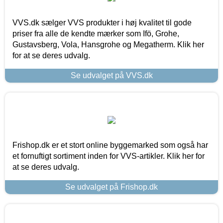
VVS.dk sælger VVS produkter i høj kvalitet til gode
priser fra alle de kendte mærker som Ifö, Grohe,
Gustavsberg, Vola, Hansgrohe og Megatherm. Klik her
for at se deres udvalg.
Se udvalget på VVS.dk
Frishop.dk er et stort online byggemarked som også har
et fornuftigt sortiment inden for VVS-artikler. Klik her for
at se deres udvalg.
Se udvalget på Frishop.dk