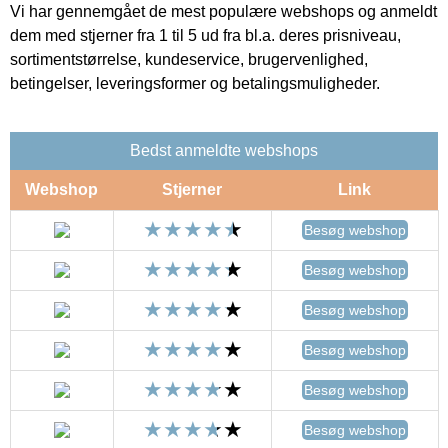
Vi har gennemgået de mest populære webshops og anmeldt
dem med stjerner fra 1 til 5 ud fra bl.a. deres prisniveau,
sortimentstørrelse, kundeservice, brugervenlighed,
betingelser, leveringsformer og betalingsmuligheder.
Bedst anmeldte webshops
Webshop
Stjerner
Link
Besøg webshop
Besøg webshop
Besøg webshop
Besøg webshop
Besøg webshop
Besøg webshop