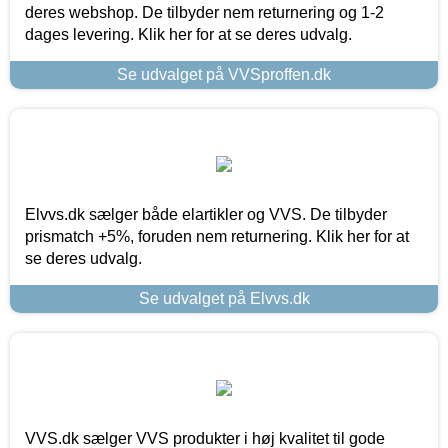
deres webshop. De tilbyder nem returnering og 1-2
dages levering. Klik her for at se deres udvalg.
Se udvalget på VVSproffen.dk
Elvvs.dk sælger både elartikler og VVS. De tilbyder
prismatch +5%, foruden nem returnering. Klik her for at
se deres udvalg.
Se udvalget på Elvvs.dk
VVS.dk sælger VVS produkter i høj kvalitet til gode