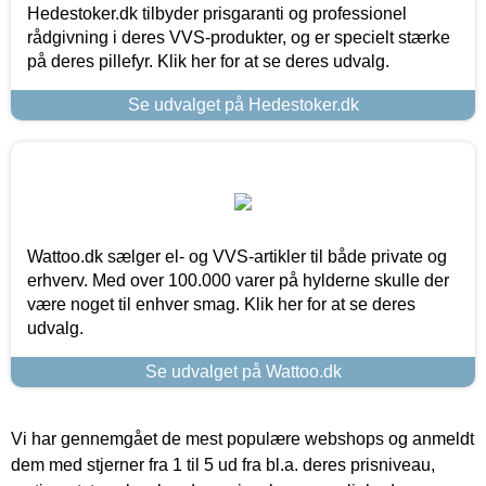
Hedestoker.dk tilbyder prisgaranti og professionel
rådgivning i deres VVS-produkter, og er specielt stærke
på deres pillefyr. Klik her for at se deres udvalg.
Se udvalget på Hedestoker.dk
Wattoo.dk sælger el- og VVS-artikler til både private og
erhverv. Med over 100.000 varer på hylderne skulle der
være noget til enhver smag. Klik her for at se deres
udvalg.
Se udvalget på Wattoo.dk
Vi har gennemgået de mest populære webshops og anmeldt
dem med stjerner fra 1 til 5 ud fra bl.a. deres prisniveau,