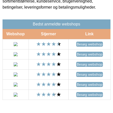
sortimentstørrelse, kundeservice, brugervenlighed,
betingelser, leveringsformer og betalingsmuligheder.
Bedst anmeldte webshops
Webshop
Stjerner
Link
Besøg webshop
Besøg webshop
Besøg webshop
Besøg webshop
Besøg webshop
Besøg webshop