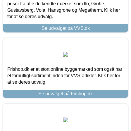
priser fra alle de kendte mærker som Ifö, Grohe,
Gustavsberg, Vola, Hansgrohe og Megatherm. Klik her
for at se deres udvalg.
Se udvalget på VVS.dk
Frishop.dk er et stort online byggemarked som også har
et fornuftigt sortiment inden for VVS-artikler. Klik her for
at se deres udvalg.
Se udvalget på Frishop.dk