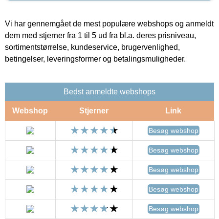
Vi har gennemgået de mest populære webshops og anmeldt
dem med stjerner fra 1 til 5 ud fra bl.a. deres prisniveau,
sortimentstørrelse, kundeservice, brugervenlighed,
betingelser, leveringsformer og betalingsmuligheder.
Bedst anmeldte webshops
Webshop
Stjerner
Link
Besøg webshop
Besøg webshop
Besøg webshop
Besøg webshop
Besøg webshop