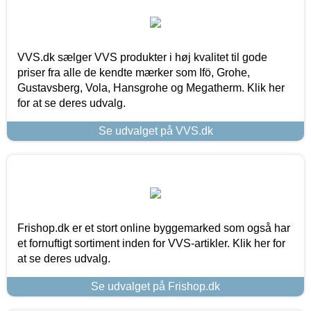
VVS.dk sælger VVS produkter i høj kvalitet til gode
priser fra alle de kendte mærker som Ifö, Grohe,
Gustavsberg, Vola, Hansgrohe og Megatherm. Klik her
for at se deres udvalg.
Se udvalget på VVS.dk
Frishop.dk er et stort online byggemarked som også har
et fornuftigt sortiment inden for VVS-artikler. Klik her for
at se deres udvalg.
Se udvalget på Frishop.dk