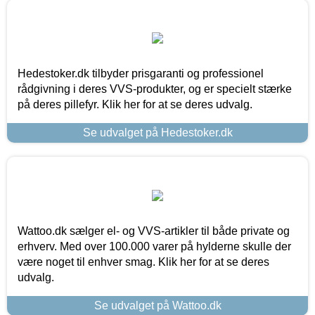
Hedestoker.dk tilbyder prisgaranti og professionel
rådgivning i deres VVS-produkter, og er specielt stærke
på deres pillefyr. Klik her for at se deres udvalg.
Se udvalget på Hedestoker.dk
Wattoo.dk sælger el- og VVS-artikler til både private og
erhverv. Med over 100.000 varer på hylderne skulle der
være noget til enhver smag. Klik her for at se deres
udvalg.
Se udvalget på Wattoo.dk