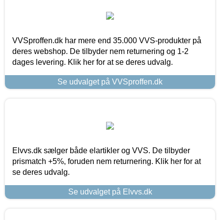
VVSproffen.dk har mere end 35.000 VVS-produkter på
deres webshop. De tilbyder nem returnering og 1-2
dages levering. Klik her for at se deres udvalg.
Se udvalget på VVSproffen.dk
Elvvs.dk sælger både elartikler og VVS. De tilbyder
prismatch +5%, foruden nem returnering. Klik her for at
se deres udvalg.
Se udvalget på Elvvs.dk