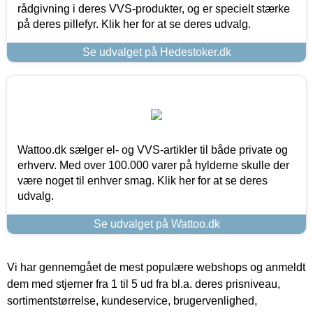
rådgivning i deres VVS-produkter, og er specielt stærke
på deres pillefyr. Klik her for at se deres udvalg.
Se udvalget på Hedestoker.dk
Wattoo.dk sælger el- og VVS-artikler til både private og
erhverv. Med over 100.000 varer på hylderne skulle der
være noget til enhver smag. Klik her for at se deres
udvalg.
Se udvalget på Wattoo.dk
Vi har gennemgået de mest populære webshops og anmeldt
dem med stjerner fra 1 til 5 ud fra bl.a. deres prisniveau,
sortimentstørrelse, kundeservice, brugervenlighed,