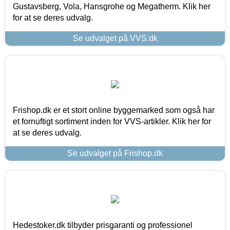
Gustavsberg, Vola, Hansgrohe og Megatherm. Klik her
for at se deres udvalg.
Se udvalget på VVS.dk
Frishop.dk er et stort online byggemarked som også har
et fornuftigt sortiment inden for VVS-artikler. Klik her for
at se deres udvalg.
Se udvalget på Frishop.dk
Hedestoker.dk tilbyder prisgaranti og professionel