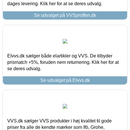
dages levering. Klik her for at se deres udvalg.
Se udvalget på VVSproffen.dk
Elvvs.dk sælger både elartikler og VVS. De tilbyder
prismatch +5%, foruden nem returnering. Klik her for at
se deres udvalg.
Se udvalget på Elvvs.dk
VVS.dk sælger VVS produkter i høj kvalitet til gode
priser fra alle de kendte mærker som Ifö, Grohe,