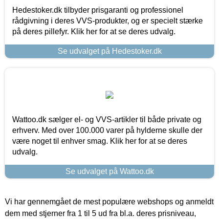
Hedestoker.dk tilbyder prisgaranti og professionel
rådgivning i deres VVS-produkter, og er specielt stærke
på deres pillefyr. Klik her for at se deres udvalg.
Se udvalget på Hedestoker.dk
Wattoo.dk sælger el- og VVS-artikler til både private og
erhverv. Med over 100.000 varer på hylderne skulle der
være noget til enhver smag. Klik her for at se deres
udvalg.
Se udvalget på Wattoo.dk
Vi har gennemgået de mest populære webshops og anmeldt
dem med stjerner fra 1 til 5 ud fra bl.a. deres prisniveau,