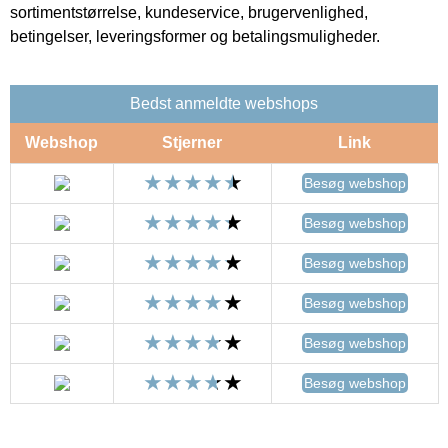
sortimentstørrelse, kundeservice, brugervenlighed,
betingelser, leveringsformer og betalingsmuligheder.
Bedst anmeldte webshops
Webshop
Stjerner
Link
Besøg webshop
Besøg webshop
Besøg webshop
Besøg webshop
Besøg webshop
Besøg webshop