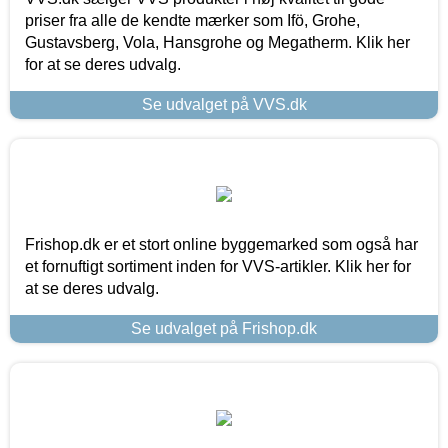
priser fra alle de kendte mærker som Ifö, Grohe,
Gustavsberg, Vola, Hansgrohe og Megatherm. Klik her
for at se deres udvalg.
Se udvalget på VVS.dk
Frishop.dk er et stort online byggemarked som også har
et fornuftigt sortiment inden for VVS-artikler. Klik her for
at se deres udvalg.
Se udvalget på Frishop.dk