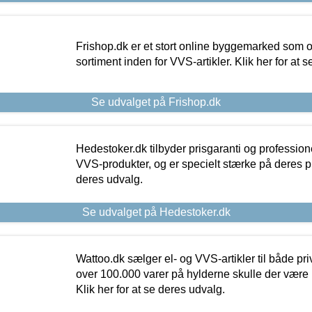
Frishop.dk er et stort online byggemarked som og
sortiment inden for VVS-artikler. Klik her for at 
Se udvalget på Frishop.dk
Hedestoker.dk tilbyder prisgaranti og profession
VVS-produkter, og er specielt stærke på deres pill
deres udvalg.
Se udvalget på Hedestoker.dk
Wattoo.dk sælger el- og VVS-artikler til både pr
over 100.000 varer på hylderne skulle der være 
Klik her for at se deres udvalg.