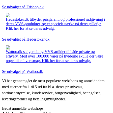
Se udvalget på Frishop.dk
Hedestoker.dk tilbyder prisgaranti og professionel rådgivning i
deres VVS-produkter, og er specielt stærke på deres pillefyr.
Klik her for at se deres udvalg.
Se udvalget på Hedestoker.dk
Wattoo.dk sælger el- og VVS-artikler til både private og
erhverv. Med over 100.000 varer på hylderne skulle der være
noget til enhver smag. Klik her for at se deres udvalg.
Se udvalget på Wattoo.dk
Vi har gennemgået de mest populære webshops og anmeldt dem
med stjerner fra 1 til 5 ud fra bl.a. deres prisniveau,
sortimentstørrelse, kundeservice, brugervenlighed, betingelser,
leveringsformer og betalingsmuligheder.
Bedst anmeldte webshops