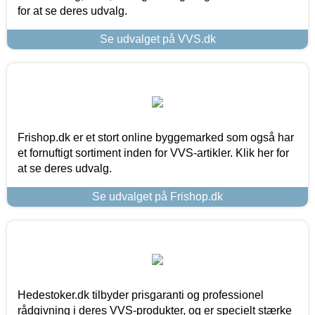
for at se deres udvalg.
Se udvalget på VVS.dk
Frishop.dk er et stort online byggemarked som også har
et fornuftigt sortiment inden for VVS-artikler. Klik her for
at se deres udvalg.
Se udvalget på Frishop.dk
Hedestoker.dk tilbyder prisgaranti og professionel
rådgivning i deres VVS-produkter, og er specielt stærke