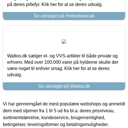
på deres pillefyr. Klik her for at se deres udvalg.
Se udvalget på Hedestoker.dk
Wattoo.dk sælger el- og VVS-artikler til både private og
erhverv. Med over 100.000 varer på hylderne skulle der
være noget til enhver smag. Klik her for at se deres
udvalg.
Se udvalget på Wattoo.dk
Vi har gennemgået de mest populære webshops og anmeldt
dem med stjerner fra 1 til 5 ud fra bl.a. deres prisniveau,
sortimentstørrelse, kundeservice, brugervenlighed,
betingelser, leveringsformer og betalingsmuligheder.