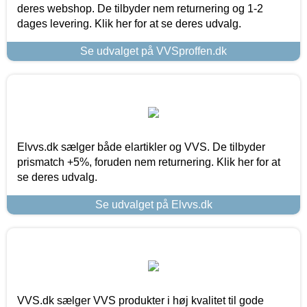
deres webshop. De tilbyder nem returnering og 1-2
dages levering. Klik her for at se deres udvalg.
Se udvalget på VVSproffen.dk
Elvvs.dk sælger både elartikler og VVS. De tilbyder
prismatch +5%, foruden nem returnering. Klik her for at
se deres udvalg.
Se udvalget på Elvvs.dk
VVS.dk sælger VVS produkter i høj kvalitet til gode