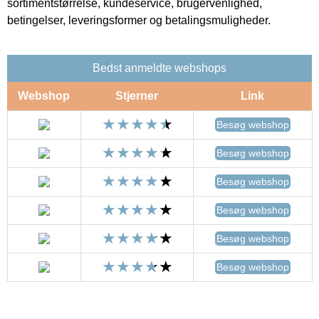
sortimentstørrelse, kundeservice, brugervenlighed,
betingelser, leveringsformer og betalingsmuligheder.
Bedst anmeldte webshops
Webshop
Stjerner
Link
Besøg webshop
Besøg webshop
Besøg webshop
Besøg webshop
Besøg webshop
Besøg webshop