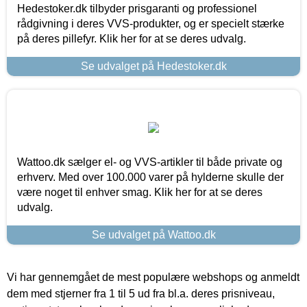
Hedestoker.dk tilbyder prisgaranti og professionel
rådgivning i deres VVS-produkter, og er specielt stærke
på deres pillefyr. Klik her for at se deres udvalg.
Se udvalget på Hedestoker.dk
Wattoo.dk sælger el- og VVS-artikler til både private og
erhverv. Med over 100.000 varer på hylderne skulle der
være noget til enhver smag. Klik her for at se deres
udvalg.
Se udvalget på Wattoo.dk
Vi har gennemgået de mest populære webshops og anmeldt
dem med stjerner fra 1 til 5 ud fra bl.a. deres prisniveau,