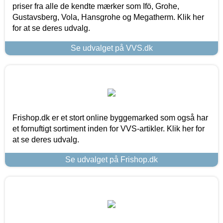
priser fra alle de kendte mærker som Ifö, Grohe,
Gustavsberg, Vola, Hansgrohe og Megatherm. Klik her
for at se deres udvalg.
Se udvalget på VVS.dk
Frishop.dk er et stort online byggemarked som også har
et fornuftigt sortiment inden for VVS-artikler. Klik her for
at se deres udvalg.
Se udvalget på Frishop.dk