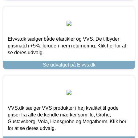
Elvvs.dk sælger både elartikler og VVS. De tilbyder
prismatch +5%, foruden nem returnering. Klik her for at
se deres udvalg.
Se udvalget på Elvvs.dk
VVS.dk sælger VVS produkter i høj kvalitet til gode
priser fra alle de kendte mærker som Ifö, Grohe,
Gustavsberg, Vola, Hansgrohe og Megatherm. Klik her
for at se deres udvalg.