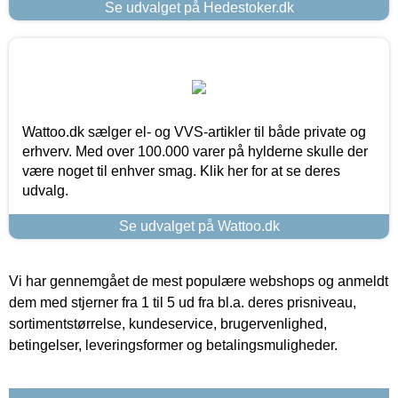
Se udvalget på Hedestoker.dk
Wattoo.dk sælger el- og VVS-artikler til både private og
erhverv. Med over 100.000 varer på hylderne skulle der
være noget til enhver smag. Klik her for at se deres
udvalg.
Se udvalget på Wattoo.dk
Vi har gennemgået de mest populære webshops og anmeldt
dem med stjerner fra 1 til 5 ud fra bl.a. deres prisniveau,
sortimentstørrelse, kundeservice, brugervenlighed,
betingelser, leveringsformer og betalingsmuligheder.