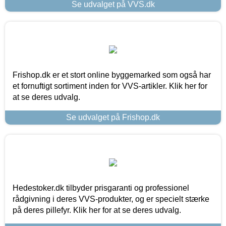
Se udvalget på VVS.dk
Frishop.dk er et stort online byggemarked som også har
et fornuftigt sortiment inden for VVS-artikler. Klik her for
at se deres udvalg.
Se udvalget på Frishop.dk
Hedestoker.dk tilbyder prisgaranti og professionel
rådgivning i deres VVS-produkter, og er specielt stærke
på deres pillefyr. Klik her for at se deres udvalg.