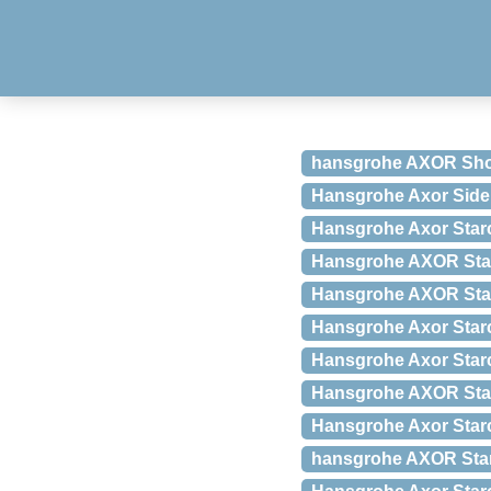
hansgrohe AXOR Show
Hansgrohe Axor Sideb
Hansgrohe Axor Starc
Hansgrohe AXOR Star
Hansgrohe AXOR Sta
Hansgrohe Axor Starc
Hansgrohe Axor Starc
Hansgrohe AXOR Star
Hansgrohe Axor Starc
hansgrohe AXOR Star