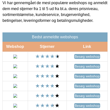
Vi har gennemgået de mest populære webshops og anmeldt
dem med stjerner fra 1 til 5 ud fra bl.a. deres prisniveau,
sortimentstørrelse, kundeservice, brugervenlighed,
betingelser, leveringsformer og betalingsmuligheder.
Bedst anmeldte webshops
Webshop
Stjerner
Link
Besøg webshop
Besøg webshop
Besøg webshop
Besøg webshop
Besøg webshop
Besøg webshop