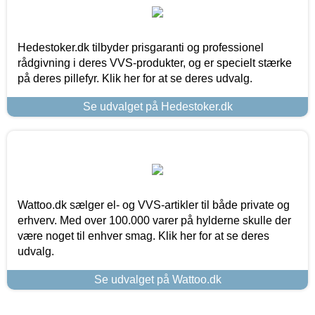
Hedestoker.dk tilbyder prisgaranti og professionel
rådgivning i deres VVS-produkter, og er specielt stærke
på deres pillefyr. Klik her for at se deres udvalg.
Se udvalget på Hedestoker.dk
Wattoo.dk sælger el- og VVS-artikler til både private og
erhverv. Med over 100.000 varer på hylderne skulle der
være noget til enhver smag. Klik her for at se deres
udvalg.
Se udvalget på Wattoo.dk