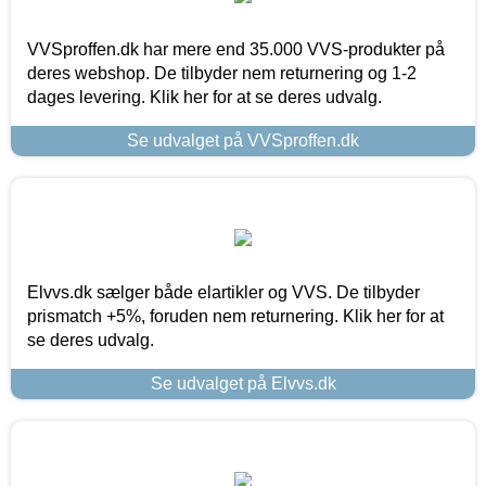
VVSproffen.dk har mere end 35.000 VVS-produkter på
deres webshop. De tilbyder nem returnering og 1-2
dages levering. Klik her for at se deres udvalg.
Se udvalget på VVSproffen.dk
Elvvs.dk sælger både elartikler og VVS. De tilbyder
prismatch +5%, foruden nem returnering. Klik her for at
se deres udvalg.
Se udvalget på Elvvs.dk