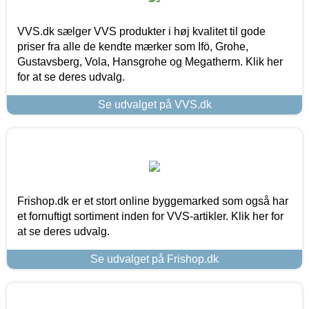
VVS.dk sælger VVS produkter i høj kvalitet til gode
priser fra alle de kendte mærker som Ifö, Grohe,
Gustavsberg, Vola, Hansgrohe og Megatherm. Klik her
for at se deres udvalg.
Se udvalget på VVS.dk
Frishop.dk er et stort online byggemarked som også har
et fornuftigt sortiment inden for VVS-artikler. Klik her for
at se deres udvalg.
Se udvalget på Frishop.dk