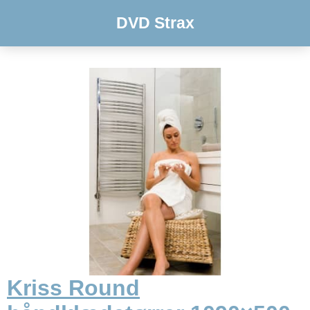
DVD Strax
Kriss Round