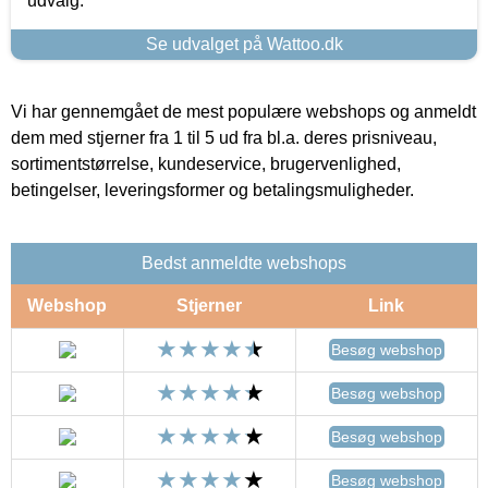
udvalg.
Se udvalget på Wattoo.dk
Vi har gennemgået de mest populære webshops og anmeldt
dem med stjerner fra 1 til 5 ud fra bl.a. deres prisniveau,
sortimentstørrelse, kundeservice, brugervenlighed,
betingelser, leveringsformer og betalingsmuligheder.
Bedst anmeldte webshops
Webshop
Stjerner
Link
Besøg webshop
Besøg webshop
Besøg webshop
Besøg webshop