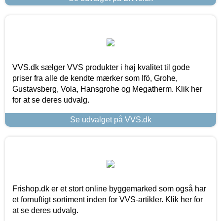
VVS.dk sælger VVS produkter i høj kvalitet til gode
priser fra alle de kendte mærker som Ifö, Grohe,
Gustavsberg, Vola, Hansgrohe og Megatherm. Klik her
for at se deres udvalg.
Se udvalget på VVS.dk
Frishop.dk er et stort online byggemarked som også har
et fornuftigt sortiment inden for VVS-artikler. Klik her for
at se deres udvalg.