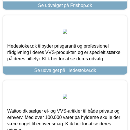
Se udvalget på Frishop.dk
Hedestoker.dk tilbyder prisgaranti og professionel
rådgivning i deres VVS-produkter, og er specielt stærke
på deres pillefyr. Klik her for at se deres udvalg.
Se udvalget på Hedestoker.dk
Wattoo.dk sælger el- og VVS-artikler til både private og
erhverv. Med over 100.000 varer på hylderne skulle der
være noget til enhver smag. Klik her for at se deres