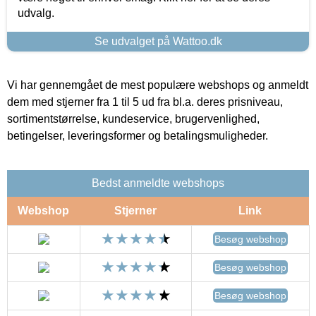
udvalg.
Se udvalget på Wattoo.dk
Vi har gennemgået de mest populære webshops og anmeldt
dem med stjerner fra 1 til 5 ud fra bl.a. deres prisniveau,
sortimentstørrelse, kundeservice, brugervenlighed,
betingelser, leveringsformer og betalingsmuligheder.
Bedst anmeldte webshops
Webshop
Stjerner
Link
Besøg webshop
Besøg webshop
Besøg webshop