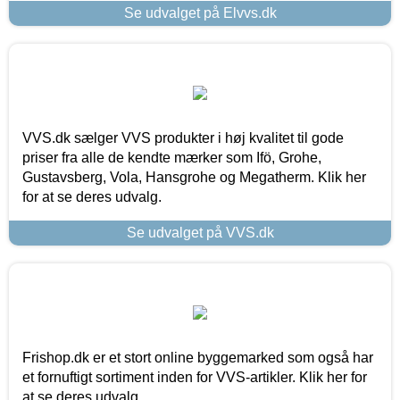
Se udvalget på Elvvs.dk
VVS.dk sælger VVS produkter i høj kvalitet til gode
priser fra alle de kendte mærker som Ifö, Grohe,
Gustavsberg, Vola, Hansgrohe og Megatherm. Klik her
for at se deres udvalg.
Se udvalget på VVS.dk
Frishop.dk er et stort online byggemarked som også har
et fornuftigt sortiment inden for VVS-artikler. Klik her for
at se deres udvalg.