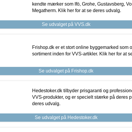
kendte mærker som Ifö, Grohe, Gustavsberg, Vo
Megatherm. Klik her for at se deres udvalg.
Se udvalget på VVS.dk
Frishop.dk er et stort online byggemarked som og
sortiment inden for VVS-artikler. Klik her for at 
Se udvalget på Frishop.dk
Hedestoker.dk tilbyder prisgaranti og profession
VVS-produkter, og er specielt stærke på deres pill
deres udvalg.
Se udvalget på Hedestoker.dk