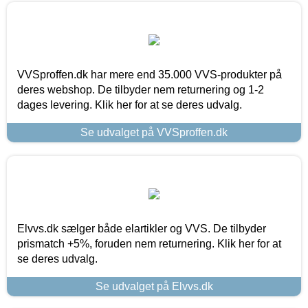
VVSproffen.dk har mere end 35.000 VVS-produkter på
deres webshop. De tilbyder nem returnering og 1-2
dages levering. Klik her for at se deres udvalg.
Se udvalget på VVSproffen.dk
Elvvs.dk sælger både elartikler og VVS. De tilbyder
prismatch +5%, foruden nem returnering. Klik her for at
se deres udvalg.
Se udvalget på Elvvs.dk