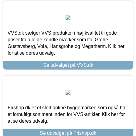
VVS.dk sælger VVS produkter i høj kvalitet til gode
priser fra alle de kendte mærker som Ifö, Grohe,
Gustavsberg, Vola, Hansgrohe og Megatherm. Klik her
for at se deres udvalg.
Se udvalget på VVS.dk
Frishop.dk er et stort online byggemarked som også har
et fornuftigt sortiment inden for VVS-artikler. Klik her for
at se deres udvalg.
Se udvalget på Frishop.dk