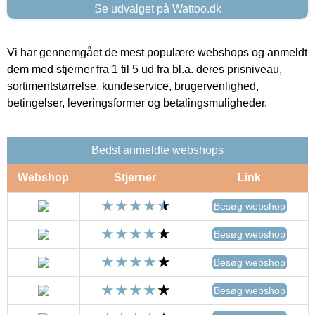
Se udvalget på Wattoo.dk
Vi har gennemgået de mest populære webshops og anmeldt
dem med stjerner fra 1 til 5 ud fra bl.a. deres prisniveau,
sortimentstørrelse, kundeservice, brugervenlighed,
betingelser, leveringsformer og betalingsmuligheder.
Bedst anmeldte webshops
Webshop
Stjerner
Link
Besøg webshop
Besøg webshop
Besøg webshop
Besøg webshop