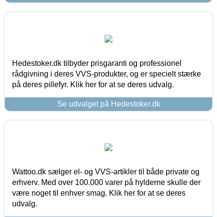
Hedestoker.dk tilbyder prisgaranti og professionel
rådgivning i deres VVS-produkter, og er specielt stærke
på deres pillefyr. Klik her for at se deres udvalg.
Se udvalget på Hedestoker.dk
Wattoo.dk sælger el- og VVS-artikler til både private og
erhverv. Med over 100.000 varer på hylderne skulle der
være noget til enhver smag. Klik her for at se deres
udvalg.