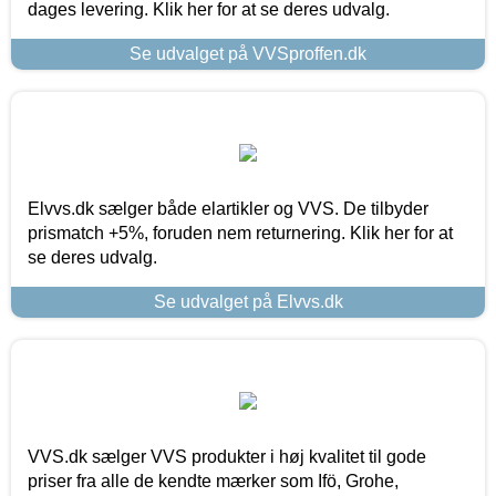
dages levering. Klik her for at se deres udvalg.
Se udvalget på VVSproffen.dk
Elvvs.dk sælger både elartikler og VVS. De tilbyder
prismatch +5%, foruden nem returnering. Klik her for at
se deres udvalg.
Se udvalget på Elvvs.dk
VVS.dk sælger VVS produkter i høj kvalitet til gode
priser fra alle de kendte mærker som Ifö, Grohe,