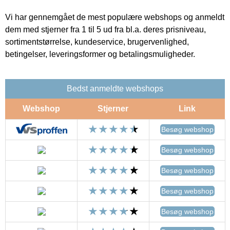
Vi har gennemgået de mest populære webshops og anmeldt
dem med stjerner fra 1 til 5 ud fra bl.a. deres prisniveau,
sortimentstørrelse, kundeservice, brugervenlighed,
betingelser, leveringsformer og betalingsmuligheder.
Bedst anmeldte webshops
Webshop
Stjerner
Link
Besøg webshop
Besøg webshop
Besøg webshop
Besøg webshop
Besøg webshop