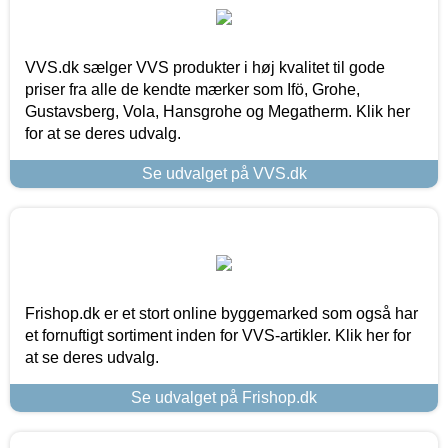
VVS.dk sælger VVS produkter i høj kvalitet til gode
priser fra alle de kendte mærker som Ifö, Grohe,
Gustavsberg, Vola, Hansgrohe og Megatherm. Klik her
for at se deres udvalg.
Se udvalget på VVS.dk
Frishop.dk er et stort online byggemarked som også har
et fornuftigt sortiment inden for VVS-artikler. Klik her for
at se deres udvalg.
Se udvalget på Frishop.dk