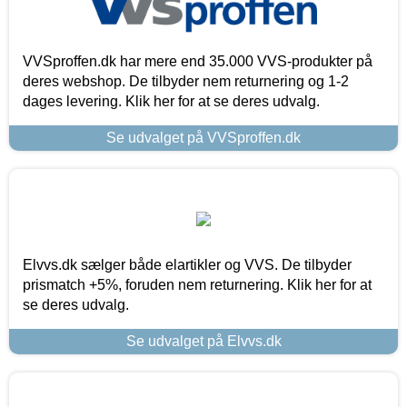
VVSproffen.dk har mere end 35.000 VVS-produkter på
deres webshop. De tilbyder nem returnering og 1-2
dages levering. Klik her for at se deres udvalg.
Se udvalget på VVSproffen.dk
Elvvs.dk sælger både elartikler og VVS. De tilbyder
prismatch +5%, foruden nem returnering. Klik her for at
se deres udvalg.
Se udvalget på Elvvs.dk