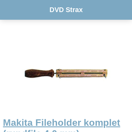
DVD Strax
Makita Fileholder komplet