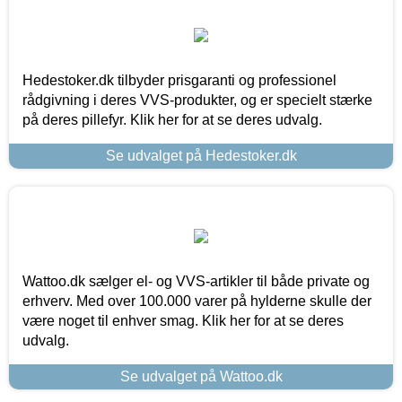
Hedestoker.dk tilbyder prisgaranti og professionel
rådgivning i deres VVS-produkter, og er specielt stærke
på deres pillefyr. Klik her for at se deres udvalg.
Se udvalget på Hedestoker.dk
Wattoo.dk sælger el- og VVS-artikler til både private og
erhverv. Med over 100.000 varer på hylderne skulle der
være noget til enhver smag. Klik her for at se deres
udvalg.
Se udvalget på Wattoo.dk