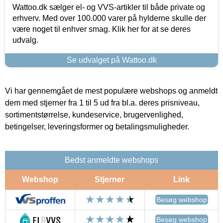
Wattoo.dk sælger el- og VVS-artikler til både private og
erhverv. Med over 100.000 varer på hylderne skulle der
være noget til enhver smag. Klik her for at se deres
udvalg.
Se udvalget på Wattoo.dk
Vi har gennemgået de mest populære webshops og anmeldt
dem med stjerner fra 1 til 5 ud fra bl.a. deres prisniveau,
sortimentstørrelse, kundeservice, brugervenlighed,
betingelser, leveringsformer og betalingsmuligheder.
Bedst anmeldte webshops
Webshop
Stjerner
Link
Besøg webshop
Besøg webshop