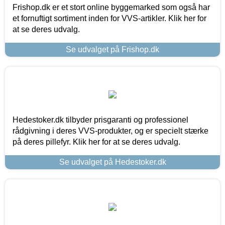
Frishop.dk er et stort online byggemarked som også har
et fornuftigt sortiment inden for VVS-artikler. Klik her for
at se deres udvalg.
Se udvalget på Frishop.dk
Hedestoker.dk tilbyder prisgaranti og professionel
rådgivning i deres VVS-produkter, og er specielt stærke
på deres pillefyr. Klik her for at se deres udvalg.
Se udvalget på Hedestoker.dk