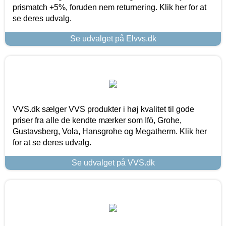
prismatch +5%, foruden nem returnering. Klik her for at
se deres udvalg.
Se udvalget på Elvvs.dk
VVS.dk sælger VVS produkter i høj kvalitet til gode
priser fra alle de kendte mærker som Ifö, Grohe,
Gustavsberg, Vola, Hansgrohe og Megatherm. Klik her
for at se deres udvalg.
Se udvalget på VVS.dk