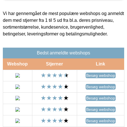
Vi har gennemgået de mest populære webshops og anmeldt
dem med stjerner fra 1 til 5 ud fra bl.a. deres prisniveau,
sortimentstørrelse, kundeservice, brugervenlighed,
betingelser, leveringsformer og betalingsmuligheder.
Bedst anmeldte webshops
Webshop
Stjerner
Link
Besøg webshop
Besøg webshop
Besøg webshop
Besøg webshop
Besøg webshop