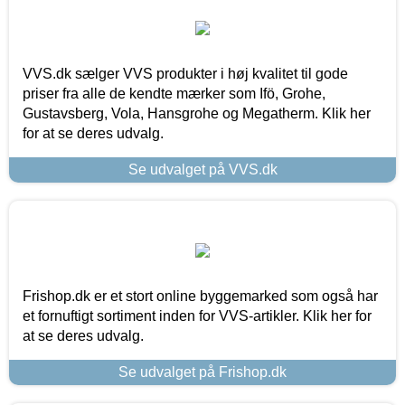
VVS.dk sælger VVS produkter i høj kvalitet til gode
priser fra alle de kendte mærker som Ifö, Grohe,
Gustavsberg, Vola, Hansgrohe og Megatherm. Klik her
for at se deres udvalg.
Se udvalget på VVS.dk
Frishop.dk er et stort online byggemarked som også har
et fornuftigt sortiment inden for VVS-artikler. Klik her for
at se deres udvalg.
Se udvalget på Frishop.dk