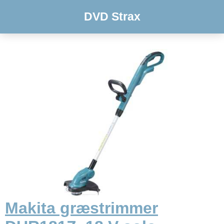
DVD Strax
Makita græstrimmer