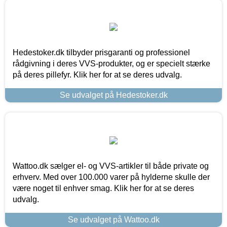
Hedestoker.dk tilbyder prisgaranti og professionel
rådgivning i deres VVS-produkter, og er specielt stærke
på deres pillefyr. Klik her for at se deres udvalg.
Se udvalget på Hedestoker.dk
Wattoo.dk sælger el- og VVS-artikler til både private og
erhverv. Med over 100.000 varer på hylderne skulle der
være noget til enhver smag. Klik her for at se deres
udvalg.
Se udvalget på Wattoo.dk