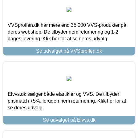
VVSproffen.dk har mere end 35.000 VVS-produkter på
deres webshop. De tilbyder nem returnering og 1-2
dages levering. Klik her for at se deres udvalg.
Se udvalget på VVSproffen.dk
Elvvs.dk sælger både elartikler og VVS. De tilbyder
prismatch +5%, foruden nem returnering. Klik her for at
se deres udvalg.
Se udvalget på Elvvs.dk