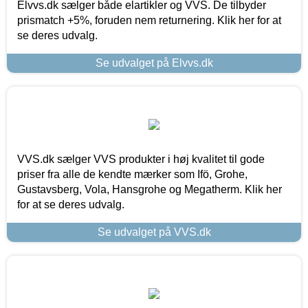
Elvvs.dk sælger både elartikler og VVS. De tilbyder
prismatch +5%, foruden nem returnering. Klik her for at
se deres udvalg.
Se udvalget på Elvvs.dk
VVS.dk sælger VVS produkter i høj kvalitet til gode
priser fra alle de kendte mærker som Ifö, Grohe,
Gustavsberg, Vola, Hansgrohe og Megatherm. Klik her
for at se deres udvalg.
Se udvalget på VVS.dk