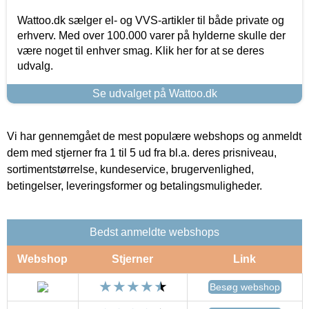
Wattoo.dk sælger el- og VVS-artikler til både private og
erhverv. Med over 100.000 varer på hylderne skulle der
være noget til enhver smag. Klik her for at se deres
udvalg.
Se udvalget på Wattoo.dk
Vi har gennemgået de mest populære webshops og anmeldt
dem med stjerner fra 1 til 5 ud fra bl.a. deres prisniveau,
sortimentstørrelse, kundeservice, brugervenlighed,
betingelser, leveringsformer og betalingsmuligheder.
Bedst anmeldte webshops
Webshop
Stjerner
Link
Besøg webshop