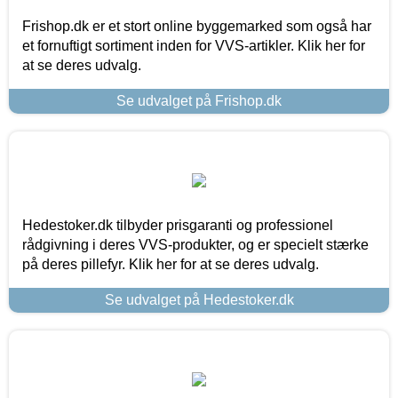
Frishop.dk er et stort online byggemarked som også har
et fornuftigt sortiment inden for VVS-artikler. Klik her for
at se deres udvalg.
Se udvalget på Frishop.dk
Hedestoker.dk tilbyder prisgaranti og professionel
rådgivning i deres VVS-produkter, og er specielt stærke
på deres pillefyr. Klik her for at se deres udvalg.
Se udvalget på Hedestoker.dk