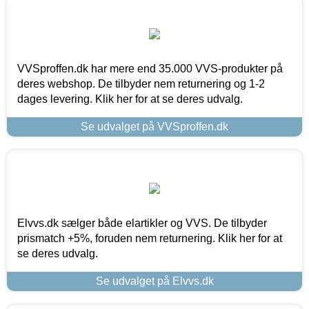
VVSproffen.dk har mere end 35.000 VVS-produkter på
deres webshop. De tilbyder nem returnering og 1-2
dages levering. Klik her for at se deres udvalg.
Se udvalget på VVSproffen.dk
Elvvs.dk sælger både elartikler og VVS. De tilbyder
prismatch +5%, foruden nem returnering. Klik her for at
se deres udvalg.
Se udvalget på Elvvs.dk