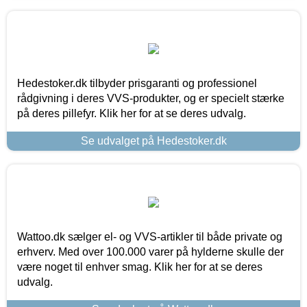
Hedestoker.dk tilbyder prisgaranti og professionel
rådgivning i deres VVS-produkter, og er specielt stærke
på deres pillefyr. Klik her for at se deres udvalg.
Se udvalget på Hedestoker.dk
Wattoo.dk sælger el- og VVS-artikler til både private og
erhverv. Med over 100.000 varer på hylderne skulle der
være noget til enhver smag. Klik her for at se deres
udvalg.