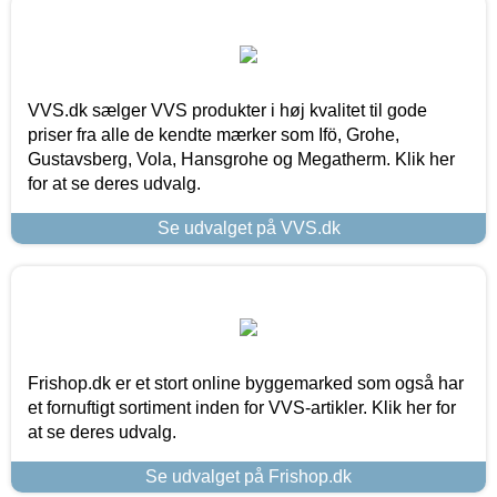
VVS.dk sælger VVS produkter i høj kvalitet til gode
priser fra alle de kendte mærker som Ifö, Grohe,
Gustavsberg, Vola, Hansgrohe og Megatherm. Klik her
for at se deres udvalg.
Se udvalget på VVS.dk
Frishop.dk er et stort online byggemarked som også har
et fornuftigt sortiment inden for VVS-artikler. Klik her for
at se deres udvalg.
Se udvalget på Frishop.dk