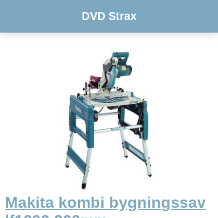
DVD Strax
Makita kombi bygningssav