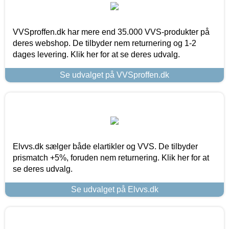
VVSproffen.dk har mere end 35.000 VVS-produkter på
deres webshop. De tilbyder nem returnering og 1-2
dages levering. Klik her for at se deres udvalg.
Se udvalget på VVSproffen.dk
Elvvs.dk sælger både elartikler og VVS. De tilbyder
prismatch +5%, foruden nem returnering. Klik her for at
se deres udvalg.
Se udvalget på Elvvs.dk