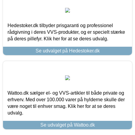
Hedestoker.dk tilbyder prisgaranti og professionel
rådgivning i deres VVS-produkter, og er specielt stærke
på deres pillefyr. Klik her for at se deres udvalg.
Se udvalget på Hedestoker.dk
Wattoo.dk sælger el- og VVS-artikler til både private og
erhverv. Med over 100.000 varer på hylderne skulle der
være noget til enhver smag. Klik her for at se deres
udvalg.
Se udvalget på Wattoo.dk