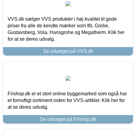
VVS.dk sælger VVS produkter i høj kvalitet til gode
priser fra alle de kendte mærker som Ifö, Grohe,
Gustavsberg, Vola, Hansgrohe og Megatherm. Klik her
for at se deres udvalg.
Se udvalget på VVS.dk
Frishop.dk er et stort online byggemarked som også har
et fornuftigt sortiment inden for VVS-artikler. Klik her for
at se deres udvalg.
Se udvalget på Frishop.dk