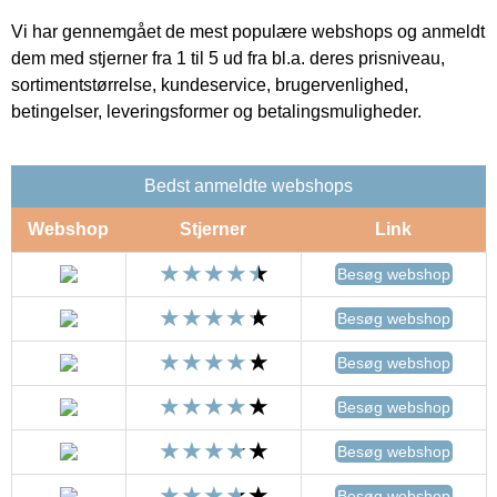
Vi har gennemgået de mest populære webshops og anmeldt
dem med stjerner fra 1 til 5 ud fra bl.a. deres prisniveau,
sortimentstørrelse, kundeservice, brugervenlighed,
betingelser, leveringsformer og betalingsmuligheder.
Bedst anmeldte webshops
Webshop
Stjerner
Link
Besøg webshop
Besøg webshop
Besøg webshop
Besøg webshop
Besøg webshop
Besøg webshop