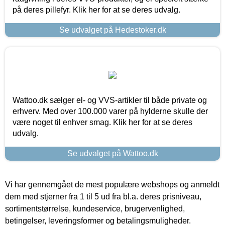
på deres pillefyr. Klik her for at se deres udvalg.
Se udvalget på Hedestoker.dk
Wattoo.dk sælger el- og VVS-artikler til både private og
erhverv. Med over 100.000 varer på hylderne skulle der
være noget til enhver smag. Klik her for at se deres
udvalg.
Se udvalget på Wattoo.dk
Vi har gennemgået de mest populære webshops og anmeldt
dem med stjerner fra 1 til 5 ud fra bl.a. deres prisniveau,
sortimentstørrelse, kundeservice, brugervenlighed,
betingelser, leveringsformer og betalingsmuligheder.